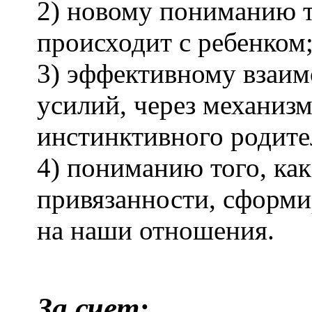
2) новому пониманию т
происходит с ребенком
3) эффективному взаи
усилий, через механизм
инстинктивного родите
4) пониманию того, ка
привязанности, сформи
на наши отношения.
За счет: