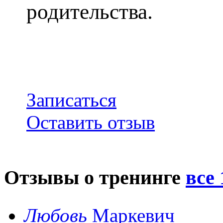
родительства.
Записаться
Оставить отзыв
Отзывы о тренинге
все 
Любовь
Маркевич