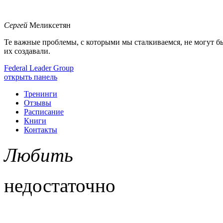
Сергей
Меликсетян
Те важные проблемы, с которыми мы сталкиваемся, не могут б
их создавали.
Federal Leader Group
открыть панель
Тренинги
Отзывы
Расписание
Книги
Контакты
Любить
недостаточно