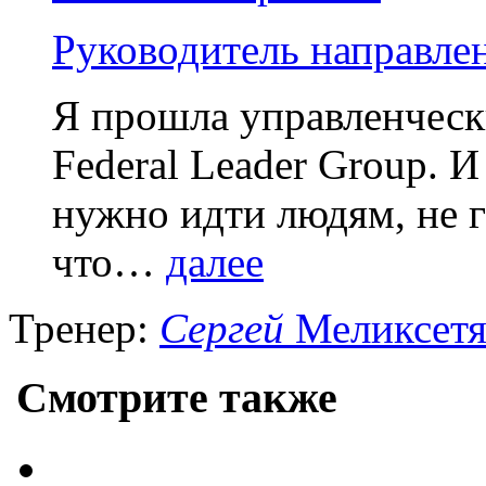
Руководитель направле
Я прошла управленческ
Federal Leader Group. И
нужно идти людям, не 
что…
далее
Тренер:
Сергей
Меликсет
Смотрите также