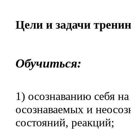
Цели и задачи тренин
Обучиться:
1) осознаванию себя на
осознаваемых и неосоз
состояний, реакций;