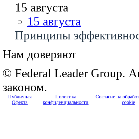
15 августа
15 августа
Принципы эффективно
Нам доверяют
© Federal Leader Group. 
законом.
Публичная
Политика
Согласие на обрабо
Оферта
конфиденциальности
cookie